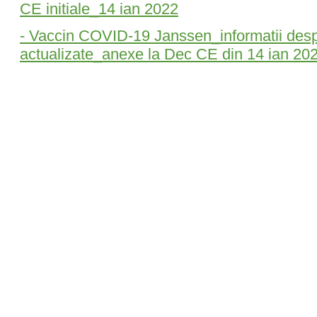
CE initiale_14 ian 2022
- Vaccin COVID-19 Janssen_informatii des
actualizate_anexe la Dec CE din 14 ian 20